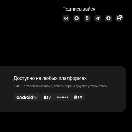
Подписывайся
Доступно на любых платформах
КИОН в твоей приставке, телевизоре и других устройствах