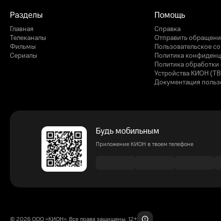
Разделы
Помощь
Главная
Справка
Телеканалы
Отправить обращени
Фильмы
Пользовательское с
Сериалы
Политика конфиденц
Политика обработки 
Устройства КИОН (ТВ
Документация польз
Будь мобильным
Приложение КИОН в твоем телефоне
© 2026 ООО «КИОН». Все права защищены. 12+