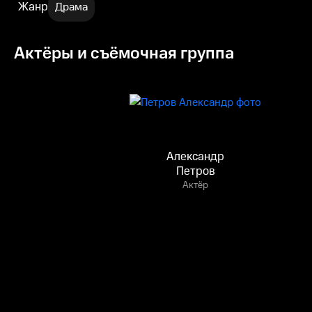
Жанр
Драма
Актёры и съёмочная группа
Александр
Петров
Актёр