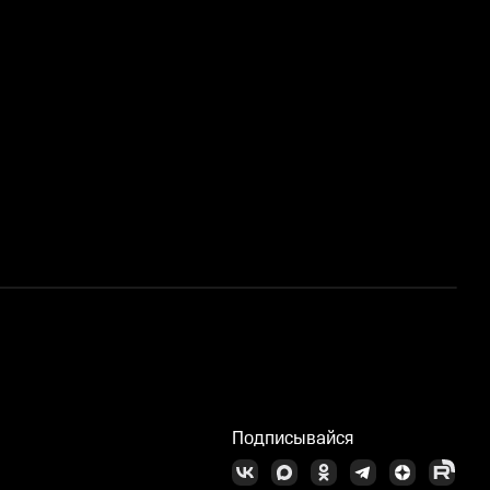
Подписывайся