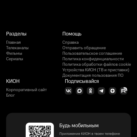
Разделы
Помощь
Главная
Справка
Телеканалы
Отправить обращение
Фильмы
Пользовательское соглашение
Сериалы
Политика конфиденциальности
Политика обработки файлов cookie
Устройства КИОН (ТВ и приставки)
Документация пользования ПО
КИОН
Подписывайся
Корпоративный сайт
Блог
Будь мобильным
Приложение КИОН в твоем телефоне