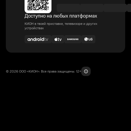
Доступно на любых платформах
КИОН в твоей приставке, телевизоре и других
устройствах
© 2026 ООО «КИОН». Все права защищены. 12+