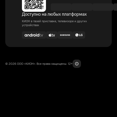
Доступно на любых платформах
КИОН в твоей приставке, телевизоре и других
устройствах
© 2026 ООО «КИОН». Все права защищены. 12+