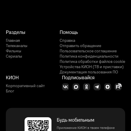
Разделы
Помощь
Главная
Справка
Телеканалы
Отправить обращение
Фильмы
Пользовательское соглашение
Сериалы
Политика конфиденциальности
Политика обработки файлов cookie
Устройства КИОН (ТВ и приставки)
Документация пользования ПО
КИОН
Подписывайся
Корпоративный сайт
Блог
Будь мобильным
Приложение КИОН в твоем телефоне