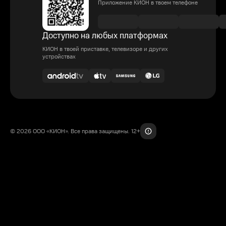
Приложение КИОН в твоем телефоне
Доступно на любых платформах
КИОН в твоей приставке, телевизоре и других
устройствах
© 2026 ООО «КИОН». Все права защищены. 12+