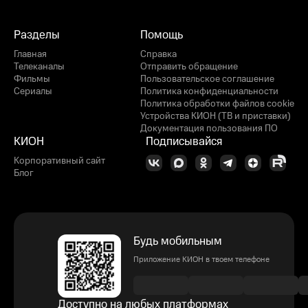
Разделы
Помощь
Главная
Справка
Телеканалы
Отправить обращение
Фильмы
Пользовательское соглашение
Сериалы
Политика конфиденциальности
Политика обработки файлов cookie
Устройства КИОН (ТВ и приставки)
Документация пользования ПО
КИОН
Подписывайся
Корпоративный сайт
Блог
Будь мобильным
Приложение КИОН в твоем телефоне
Доступно на любых платформах