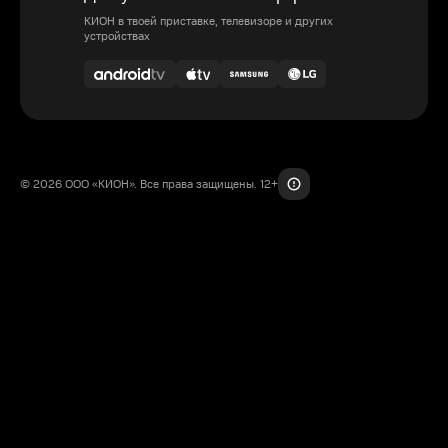
КИОН в твоей приставке, телевизоре и других
устройствах
© 2026 ООО «КИОН». Все права защищены. 12+