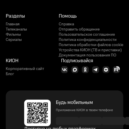
Разделы
Помощь
Главная
Справка
Телеканалы
Отправить обращение
Фильмы
Пользовательское соглашение
Сериалы
Политика конфиденциальности
Политика обработки файлов cookie
Устройства КИОН (ТВ и приставки)
Документация пользования ПО
КИОН
Подписывайся
Корпоративный сайт
Блог
Будь мобильным
Приложение КИОН в твоем телефоне