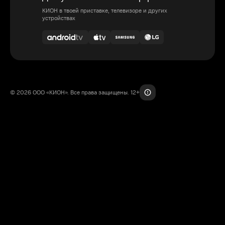
КИОН в твоей приставке, телевизоре и других
устройствах
© 2026 ООО «КИОН». Все права защищены. 12+