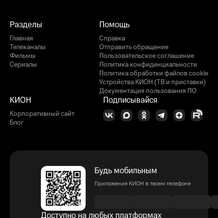
Разделы
Помощь
Главная
Справка
Телеканалы
Отправить обращение
Фильмы
Пользовательское соглашение
Сериалы
Политика конфиденциальности
Политика обработки файлов cookie
Устройства КИОН (ТВ и приставки)
Документация пользования ПО
КИОН
Подписывайся
Корпоративный сайт
Блог
Будь мобильным
Приложение КИОН в твоем телефоне
Доступно на любых платформах