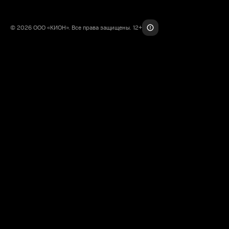
© 2026 ООО «КИОН». Все права защищены. 12+