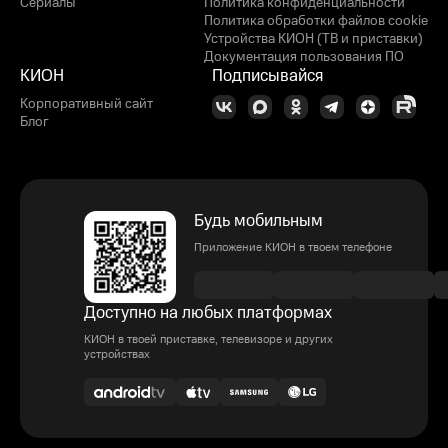
Сериалы
Политика конфиденциальности
Политика обработки файлов cookie
Устройства КИОН (ТВ и приставки)
Документация пользования ПО
КИОН
Подписывайся
Корпоративный сайт
Блог
Будь мобильным
Приложение КИОН в твоем телефоне
Доступно на любых платформах
КИОН в твоей приставке, телевизоре и других
устройствах