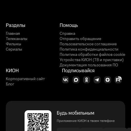
Разделы
Помощь
Главная
Справка
Телеканалы
Отправить обращение
Фильмы
Пользовательское соглашение
Сериалы
Политика конфиденциальности
Политика обработки файлов cookie
Устройства КИОН (ТВ и приставки)
Документация пользования ПО
КИОН
Подписывайся
Корпоративный сайт
Блог
Будь мобильным
Приложение КИОН в твоем телефоне