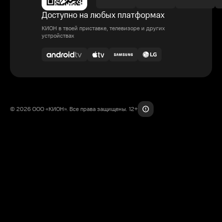
Доступно на любых платформах
КИОН в твоей приставке, телевизоре и других
устройствах
© 2026 ООО «КИОН». Все права защищены. 12+