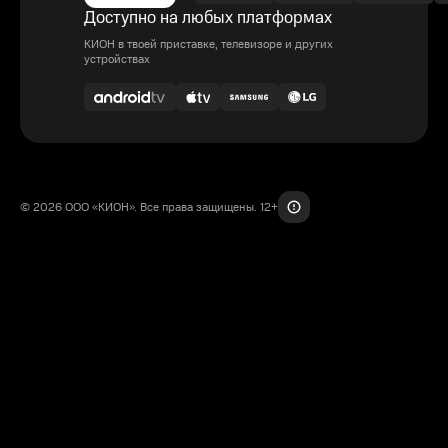
Доступно на любых платформах
КИОН в твоей приставке, телевизоре и других
устройствах
© 2026 ООО «КИОН». Все права защищены. 12+