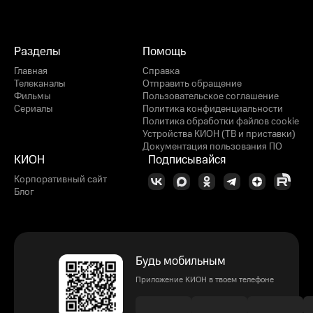
Разделы
Помощь
Главная
Справка
Телеканалы
Отправить обращение
Фильмы
Пользовательское соглашение
Сериалы
Политика конфиденциальности
Политика обработки файлов cookie
Устройства КИОН (ТВ и приставки)
Документация пользования ПО
КИОН
Подписывайся
Корпоративный сайт
Блог
Будь мобильным
Приложение КИОН в твоем телефоне