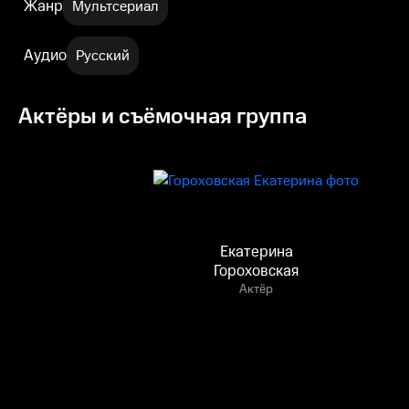
Жанр
Мультсериал
Аудио
Русский
Актёры и съёмочная группа
Екатерина
Гороховская
Актёр