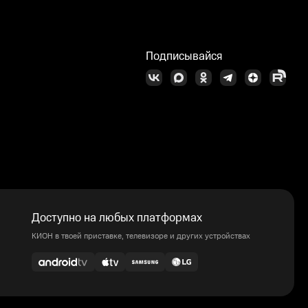
Подписывайся
Доступно на любых платформах
КИОН в твоей приставке, телевизоре и других устройствах