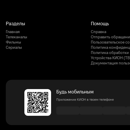
Разделы
Помощь
Главная
Справка
Телеканалы
Отправить обращени
Фильмы
Пользовательское с
Сериалы
Политика конфиденц
Политика обработки 
Устройства КИОН (ТВ
Документация польз
Будь мобильным
Приложение КИОН в твоем телефоне