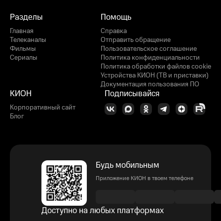
Разделы
Помощь
Главная
Справка
Телеканалы
Отправить обращение
Фильмы
Пользовательское соглашение
Сериалы
Политика конфиденциальности
Политика обработки файлов cookie
Устройства КИОН (ТВ и приставки)
Документация пользования ПО
КИОН
Подписывайся
Корпоративный сайт
Блог
Будь мобильным
Приложение КИОН в твоем телефоне
Доступно на любых платформах