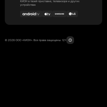
КИОН в твоей приставке, телевизоре и других
устройствах
© 2026 ООО «КИОН». Все права защищены. 12+