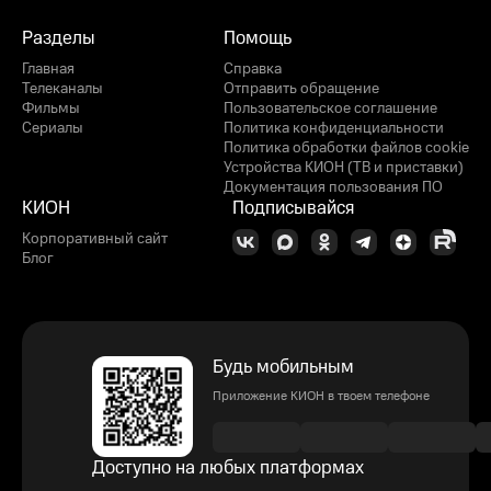
Разделы
Помощь
Главная
Справка
Телеканалы
Отправить обращение
Фильмы
Пользовательское соглашение
Сериалы
Политика конфиденциальности
Политика обработки файлов cookie
Устройства КИОН (ТВ и приставки)
Документация пользования ПО
КИОН
Подписывайся
Корпоративный сайт
Блог
Будь мобильным
Приложение КИОН в твоем телефоне
Доступно на любых платформах