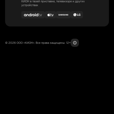
КИОН в твоей приставке, телевизоре и других
устройствах
© 2026 ООО «КИОН». Все права защищены. 12+