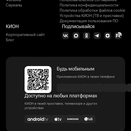
Фильмы
Пользовательское соглашение
Сериалы
Политика конфиденциальности
Политика обработки файлов cookie
Устройства КИОН (ТВ и приставки)
Документация пользования ПО
КИОН
Подписывайся
Корпоративный сайт
Блог
Будь мобильным
Приложение КИОН в твоем телефоне
Доступно на любых платформах
КИОН в твоей приставке, телевизоре и других
устройствах