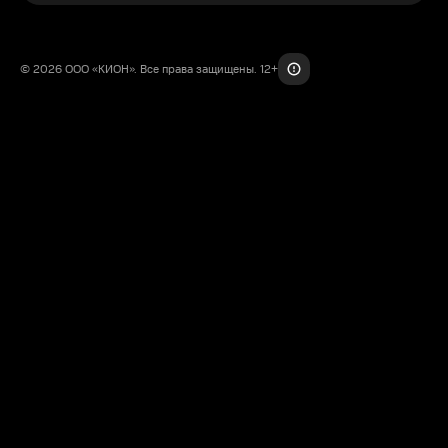
© 2026 ООО «КИОН». Все права защищены. 12+