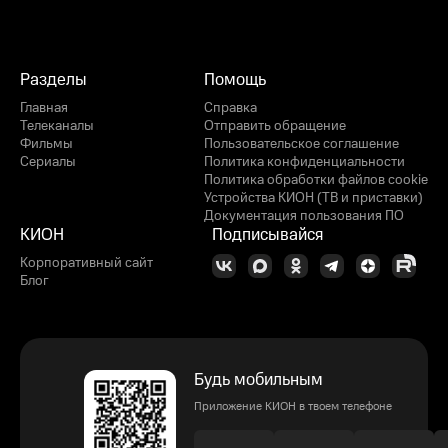
Разделы
Помощь
Главная
Справка
Телеканалы
Отправить обращение
Фильмы
Пользовательское соглашение
Сериалы
Политика конфиденциальности
Политика обработки файлов cookie
Устройства КИОН (ТВ и приставки)
Документация пользования ПО
КИОН
Подписывайся
Корпоративный сайт
Блог
Будь мобильным
Приложение КИОН в твоем телефоне