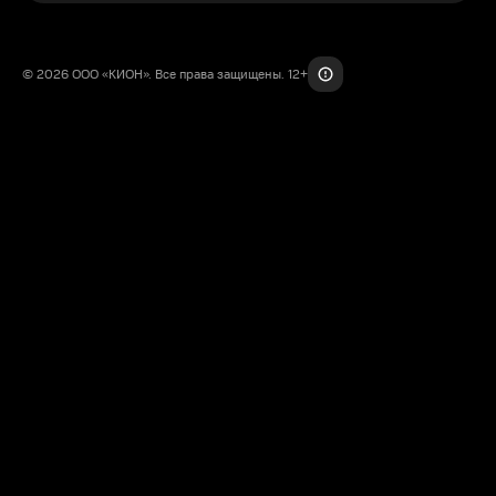
© 2026 ООО «КИОН». Все права защищены. 12+