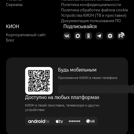
Сериалы
Политика конфиденциальности
Политика обработки файлов cookie
Устройства КИОН (ТВ и приставки)
Документация пользования ПО
КИОН
Подписывайся
Корпоративный сайт
Блог
Будь мобильным
Приложение КИОН в твоем телефоне
Доступно на любых платформах
КИОН в твоей приставке, телевизоре и других
устройствах