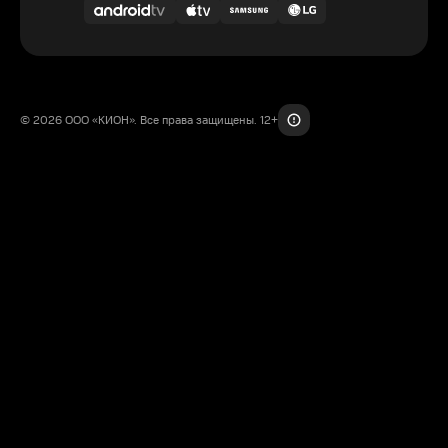
© 2026 ООО «КИОН». Все права защищены. 12+