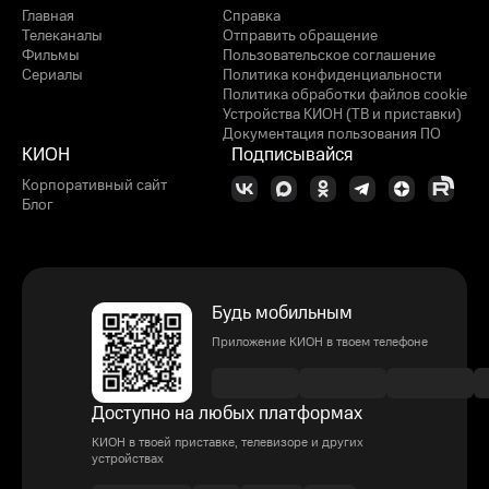
Главная
Справка
Телеканалы
Отправить обращение
Фильмы
Пользовательское соглашение
Сериалы
Политика конфиденциальности
Политика обработки файлов cookie
Устройства КИОН (ТВ и приставки)
Документация пользования ПО
КИОН
Подписывайся
Корпоративный сайт
Блог
Будь мобильным
Приложение КИОН в твоем телефоне
Доступно на любых платформах
КИОН в твоей приставке, телевизоре и других
устройствах