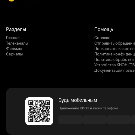
Разделы
Помощь
Главная
Справка
Телеканалы
Отправить обращени
Фильмы
Пользовательское с
Сериалы
Политика конфиденц
Политика обработки 
Устройства КИОН (ТВ
Документация польз
Будь мобильным
Приложение КИОН в твоем телефоне