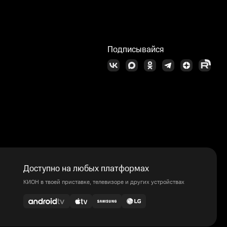
Подписывайся
Доступно на любых платформах
КИОН в твоей приставке, телевизоре и других устройствах