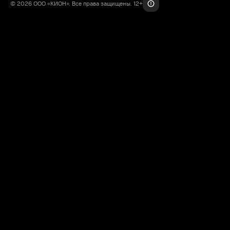
© 2026 ООО «КИОН». Все права защищены. 12+