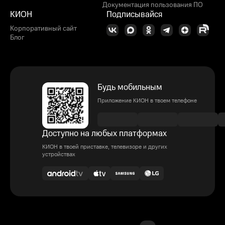
Документация пользования ПО
КИОН
Подписывайся
Корпоративный сайт
Блог
Будь мобильным
Приложение КИОН в твоем телефоне
Доступно на любых платформах
КИОН в твоей приставке, телевизоре и других
устройствах