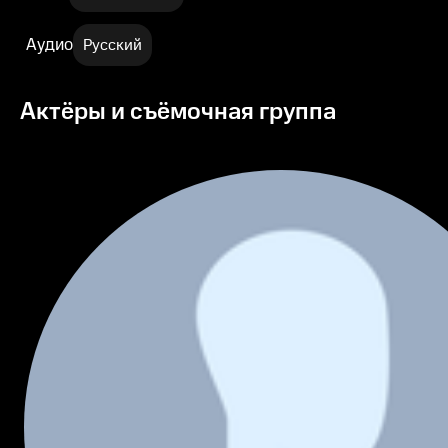
Аудио
Русский
Актёры и съёмочная группа