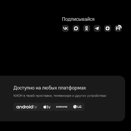
Подписывайся
Доступно на любых платформах
КИОН в твоей приставке, телевизоре и других устройствах