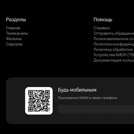
Разделы
Помощь
Главная
Справка
Телеканалы
Отправить обращени
Фильмы
Пользовательское с
Сериалы
Политика конфиденц
Политика обработки 
Устройства КИОН (ТВ
Документация польз
Будь мобильным
Приложение КИОН в твоем телефоне