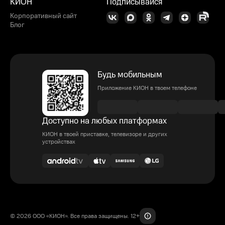
КИОН
Подписывайся
Корпоративный сайт
Блог
Будь мобильным
Приложение КИОН в твоем телефоне
Доступно на любых платформах
КИОН в твоей приставке, телевизоре и других
устройствах
© 2026 ООО «КИОН». Все права защищены. 12+