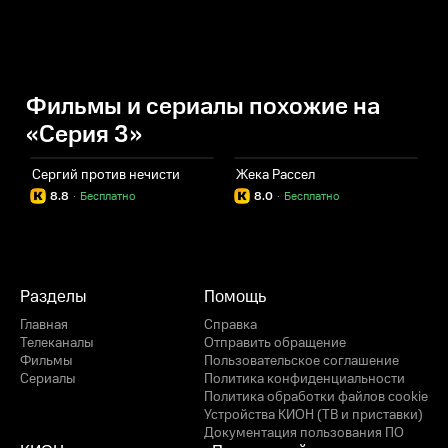
Фильмы и сериалы похожие на
«Серия 3»
Сергий против нечисти
Жека Рассел
К
8.8
·
Бесплатно
8.0
·
Бесплатно
Разделы
Помощь
Главная
Справка
Телеканалы
Отправить обращение
Фильмы
Пользовательское соглашение
Сериалы
Политика конфиденциальности
Политика обработки файлов cookie
Устройства КИОН (ТВ и приставки)
Документация пользования ПО