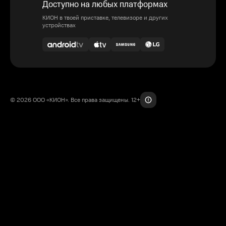
Доступно на любых платформах
КИОН в твоей приставке, телевизоре и других
устройствах
© 2026 ООО «КИОН». Все права защищены. 12+