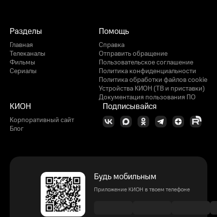
Разделы
Помощь
Главная
Справка
Телеканалы
Отправить обращение
Фильмы
Пользовательское соглашение
Сериалы
Политика конфиденциальности
Политика обработки файлов cookie
Устройства КИОН (ТВ и приставки)
Документация пользования ПО
КИОН
Подписывайся
Корпоративный сайт
Блог
Будь мобильным
Приложение КИОН в твоем телефоне