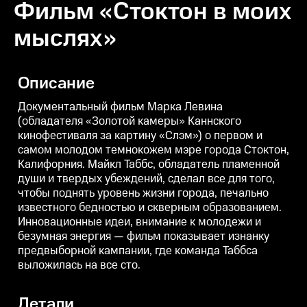
Фильм «Стоктон в моих
мыслях»
Описание
Документальный фильм Марка Левина
(обладателя «Золотой камеры» Каннского
кинофестиваля за картину «Слэм») о первом и
самом молодом темнокожем мэре города Стоктон,
Калифорния. Майкл Таббс, обладатель пламенной
души и твердых убеждений, сделал все для того,
чтобы поднять уровень жизни города, печально
известного бедностью и скверным образованием.
Инновационные идеи, внимание к молодежи и
безумная энергия — фильм показывает изнанку
предвыборной кампании, где команда Таббса
выложилась на все сто.
Детали