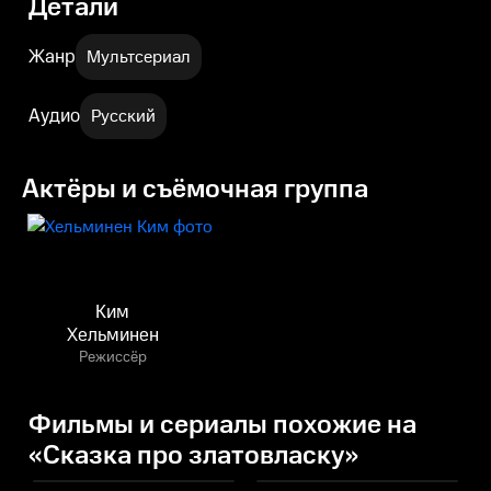
Детали
Жанр
Мультсериал
Аудио
Русский
Актёры и съёмочная группа
Ким
Хельминен
Режиссёр
Фильмы и сериалы похожие на
«Сказка про златовласку»