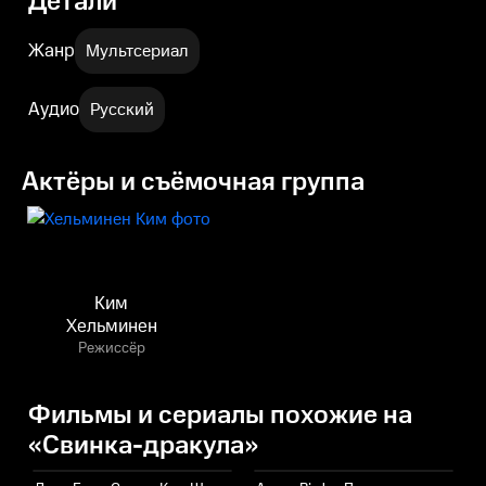
Детали
Жанр
Мультсериал
Аудио
Русский
Актёры и съёмочная группа
Ким
Хельминен
Режиссёр
Фильмы и сериалы похожие на
«Свинка-дракула»