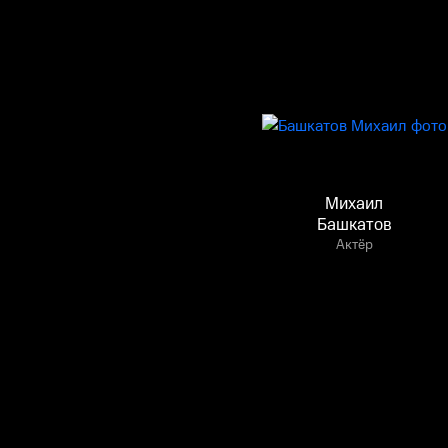
Михаил
Башкатов
Актёр