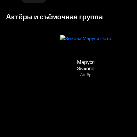
Актёры и съёмочная группа
Маруся
Зыкова
Актёр