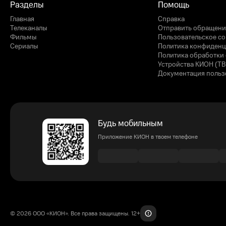
Разделы
Помощь
Главная
Справка
Телеканалы
Отправить обращени
Фильмы
Пользовательское с
Сериалы
Политика конфиденц
Политика обработки 
Устройства КИОН (ТВ
Документация польз
Будь мобильным
Приложение КИОН в твоем телефоне
© 2026 ООО «КИОН». Все права защищены. 12+