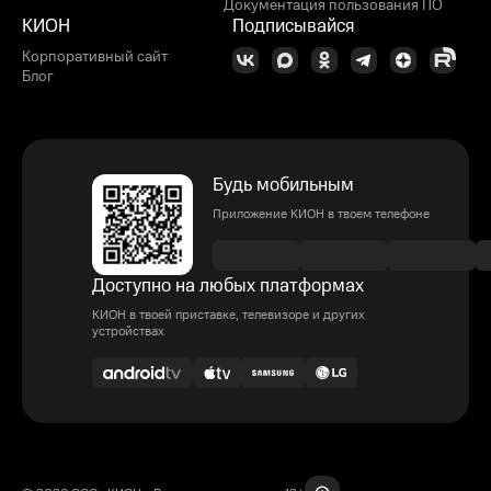
Документация пользования ПО
КИОН
Подписывайся
Корпоративный сайт
Блог
Будь мобильным
Приложение КИОН в твоем телефоне
Доступно на любых платформах
КИОН в твоей приставке, телевизоре и других
устройствах