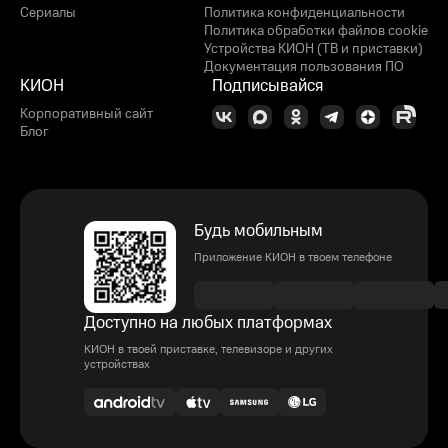
Сериалы
Политика конфиденциальности
Политика обработки файлов cookie
Устройства КИОН (ТВ и приставки)
Документация пользования ПО
КИОН
Подписывайся
Корпоративный сайт
Блог
Будь мобильным
Приложение КИОН в твоем телефоне
Доступно на любых платформах
КИОН в твоей приставке, телевизоре и других
устройствах