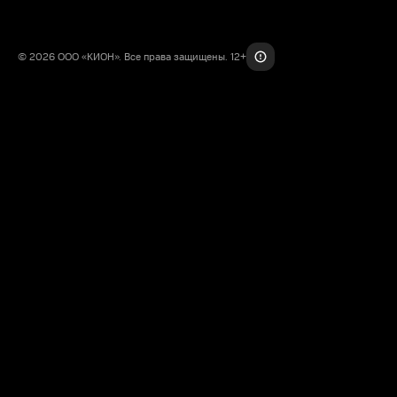
© 2026 ООО «КИОН». Все права защищены. 12+