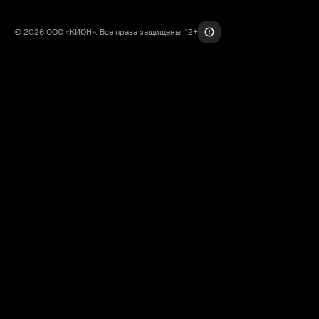
© 2026 ООО «КИОН». Все права защищены. 12+