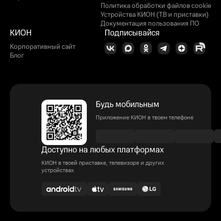
Политика обработки файлов cookie
Устройства КИОН (ТВ и приставки)
Документация пользования ПО
КИОН
Подписывайся
Корпоративный сайт
Блог
Будь мобильным
Приложение КИОН в твоем телефоне
Доступно на любых платформах
КИОН в твоей приставке, телевизоре и других
устройствах