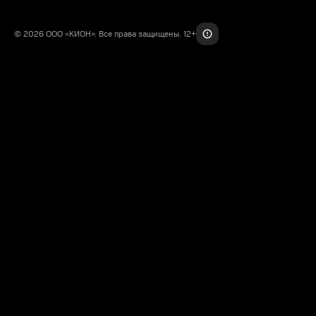
© 2026 ООО «КИОН». Все права защищены. 12+