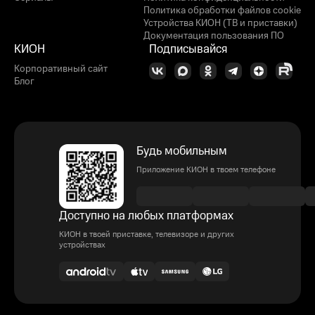
Политика обработки файлов cookie
Устройства КИОН (ТВ и приставки)
Документация пользования ПО
КИОН
Подписывайся
Корпоративный сайт
Блог
Будь мобильным
Приложение КИОН в твоем телефоне
Доступно на любых платформах
КИОН в твоей приставке, телевизоре и других
устройствах