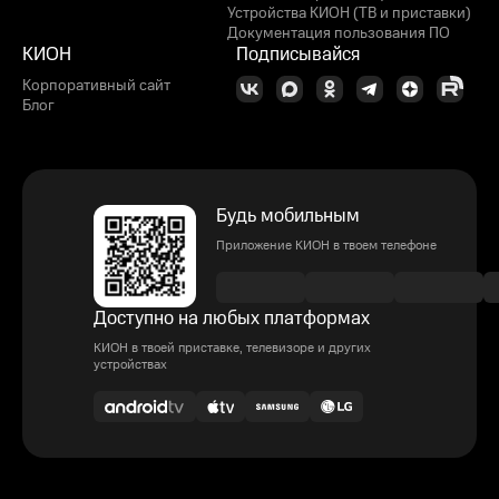
Устройства КИОН (ТВ и приставки)
Документация пользования ПО
КИОН
Подписывайся
Корпоративный сайт
Блог
Будь мобильным
Приложение КИОН в твоем телефоне
Доступно на любых платформах
КИОН в твоей приставке, телевизоре и других
устройствах