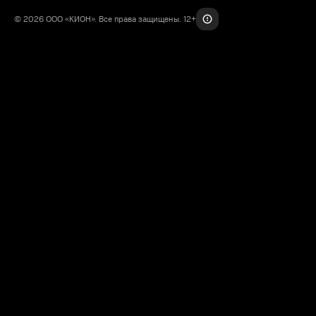
© 2026 ООО «КИОН». Все права защищены. 12+