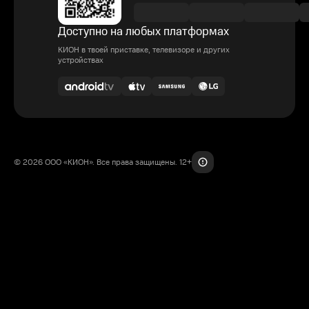
Доступно на любых платформах
КИОН в твоей приставке, телевизоре и других
устройствах
© 2026 ООО «КИОН». Все права защищены. 12+