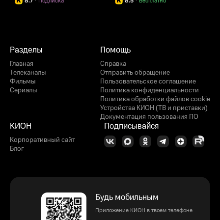
8.7
·
Подписка
8.5
·
Бесплатно
Разделы
Помощь
Главная
Справка
Телеканалы
Отправить обращение
Фильмы
Пользовательское соглашение
Сериалы
Политика конфиденциальности
Политика обработки файлов cookie
Устройства КИОН (ТВ и приставки)
Документация пользования ПО
КИОН
Подписывайся
Корпоративный сайт
Блог
Будь мобильным
Приложение КИОН в твоем телефоне