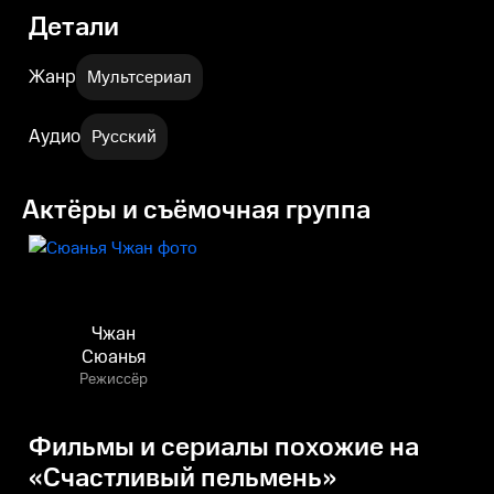
Детали
Жанр
Мультсериал
Аудио
Русский
Актёры и съёмочная группа
Чжан
Сюанья
Режиссёр
Фильмы и сериалы похожие на
«Счастливый пельмень»