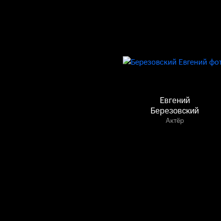
Евгений
Березовский
Актёр