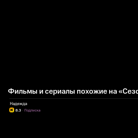
Фильмы и сериалы похожие на «Сезо
Надежда
8.3
·
Подписка