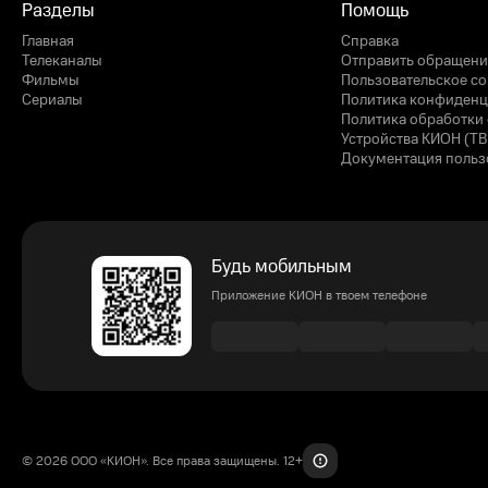
Разделы
Помощь
Главная
Справка
Телеканалы
Отправить обращени
Фильмы
Пользовательское с
Сериалы
Политика конфиденц
Политика обработки 
Устройства КИОН (ТВ
Документация польз
Будь мобильным
Приложение КИОН в твоем телефоне
© 2026 ООО «КИОН». Все права защищены. 12+