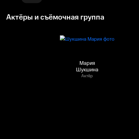
Актёры и съёмочная группа
Мария
Шукшина
Актёр