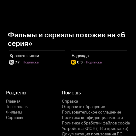
Фильмы и сериалы похожие на «6
серия»
Красные линии
Надежда
7.7
·
Подписка
8.3
·
Подписка
Разделы
Помощь
Главная
Справка
Телеканалы
Отправить обращение
Фильмы
Пользовательское соглашение
Сериалы
Политика конфиденциальности
Политика обработки файлов cookie
Устройства КИОН (ТВ и приставки)
Документация пользования ПО