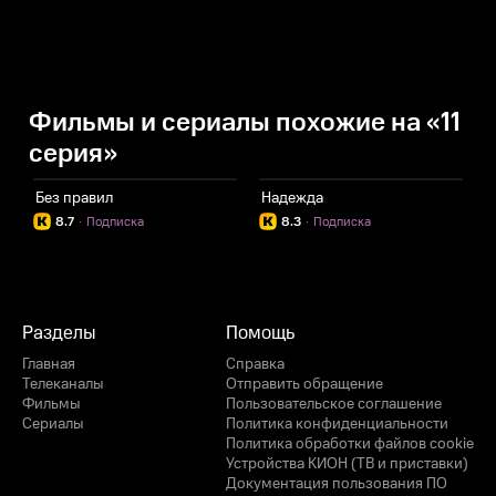
Фильмы и сериалы похожие на «11
серия»
Без правил
Надежда
Б
8.7
·
Подписка
8.3
·
Подписка
Разделы
Помощь
Главная
Справка
Телеканалы
Отправить обращение
Фильмы
Пользовательское соглашение
Сериалы
Политика конфиденциальности
Политика обработки файлов cookie
Устройства КИОН (ТВ и приставки)
Документация пользования ПО