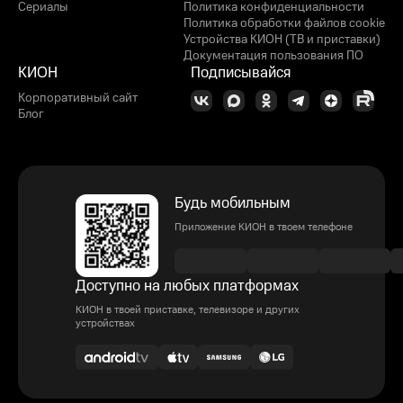
Сериалы
Политика конфиденциальности
Политика обработки файлов cookie
Устройства КИОН (ТВ и приставки)
Документация пользования ПО
КИОН
Подписывайся
Корпоративный сайт
Блог
Будь мобильным
Приложение КИОН в твоем телефоне
Доступно на любых платформах
КИОН в твоей приставке, телевизоре и других
устройствах