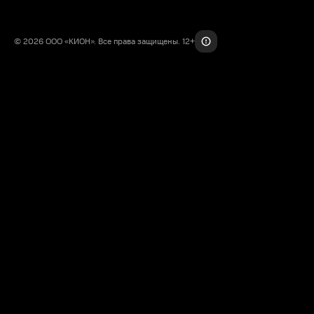
© 2026 ООО «КИОН». Все права защищены. 12+