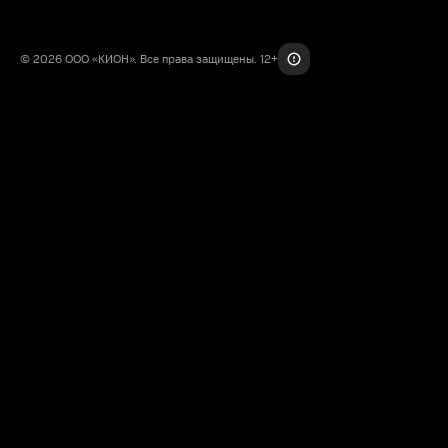
© 2026 ООО «КИОН». Все права защищены. 12+