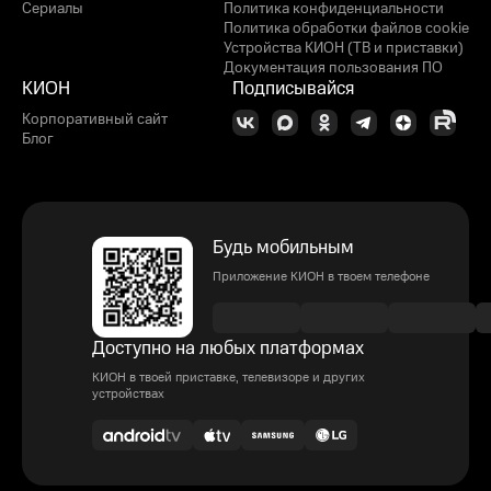
Сериалы
Политика конфиденциальности
Политика обработки файлов cookie
Устройства КИОН (ТВ и приставки)
Документация пользования ПО
КИОН
Подписывайся
Корпоративный сайт
Блог
Будь мобильным
Приложение КИОН в твоем телефоне
Доступно на любых платформах
КИОН в твоей приставке, телевизоре и других
устройствах