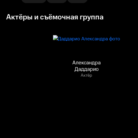
Актёры и съёмочная группа
Александра
Даддарио
Актёр