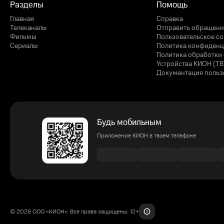
Разделы
Помощь
Главная
Справка
Телеканалы
Отправить обращени
Фильмы
Пользовательское с
Сериалы
Политика конфиденц
Политика обработки 
Устройства КИОН (ТВ
Документация польз
Будь мобильным
Приложение КИОН в твоем телефоне
© 2026 ООО «КИОН». Все права защищены. 12+