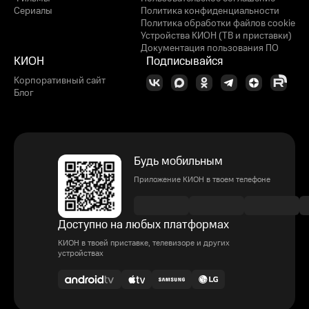
Сериалы
Политика конфиденциальности
Политика обработки файлов cookie
Устройства КИОН (ТВ и приставки)
Документация пользования ПО
КИОН
Подписывайся
Корпоративный сайт
Блог
Будь мобильным
Приложение КИОН в твоем телефоне
Доступно на любых платформах
КИОН в твоей приставке, телевизоре и других
устройствах