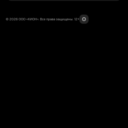
© 2026 ООО «КИОН». Все права защищены. 12+