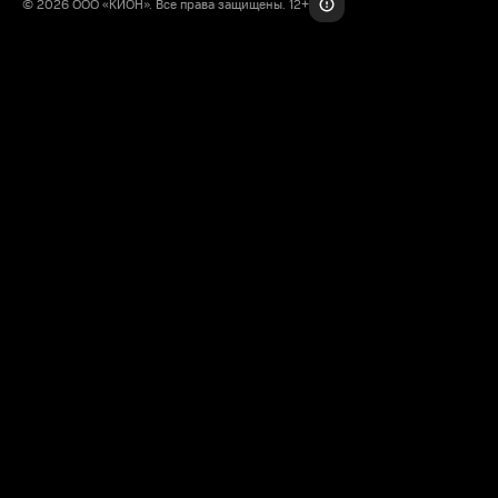
© 2026 ООО «КИОН». Все права защищены. 12+