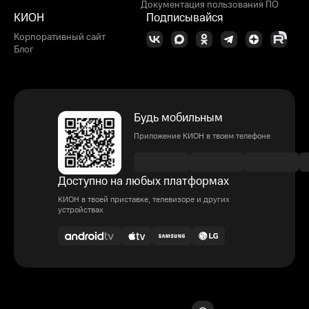
Документация пользования ПО
КИОН
Подписывайся
Корпоративный сайт
Блог
Будь мобильным
Приложение КИОН в твоем телефоне
Доступно на любых платформах
КИОН в твоей приставке, телевизоре и других
устройствах