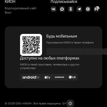
КИОН
Подписывайся
Корпоративный сайт
Блог
Будь мобильным
Приложение КИОН в твоем телефоне
Доступно на любых платформах
КИОН в твоей приставке, телевизоре и других
устройствах
© 2026 ООО «КИОН». Все права защищены. 12+