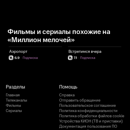
Фильмы и сериалы похожие на
«Миллион мелочей»
Аэропорт
Встретимся вчера
6.9
·
Подписка
7.1
·
Подписка
Разделы
Помощь
Главная
Справка
Телеканалы
Отправить обращение
Фильмы
Пользовательское соглашение
Сериалы
Политика конфиденциальности
Политика обработки файлов cookie
Устройства КИОН (ТВ и приставки)
Документация пользования ПО