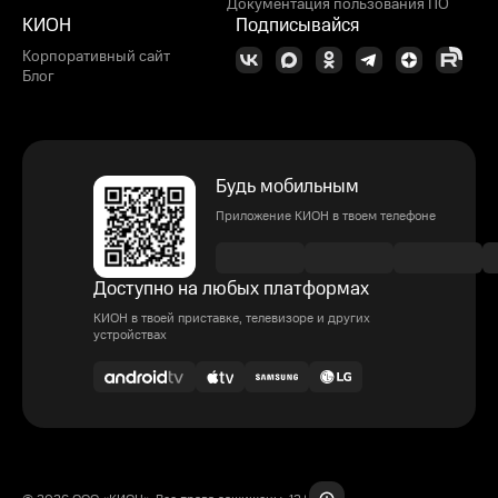
Документация пользования ПО
КИОН
Подписывайся
Корпоративный сайт
Блог
Будь мобильным
Приложение КИОН в твоем телефоне
Доступно на любых платформах
КИОН в твоей приставке, телевизоре и других
устройствах