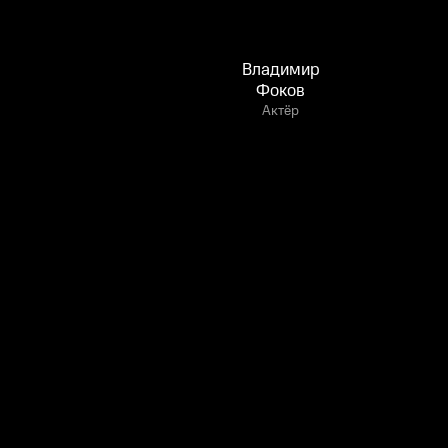
Владимир
Фоков
Актёр