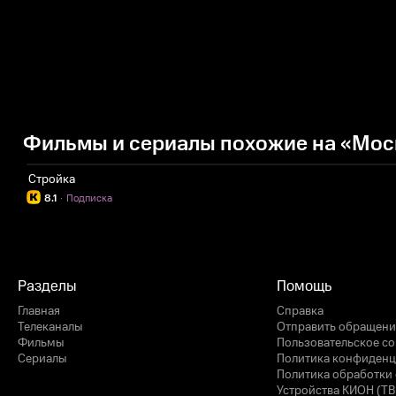
Фильмы и сериалы похожие на «Мос
Стройка
8.1
·
Подписка
Разделы
Помощь
Главная
Справка
Телеканалы
Отправить обращени
Фильмы
Пользовательское с
Сериалы
Политика конфиденц
Политика обработки 
Устройства КИОН (ТВ