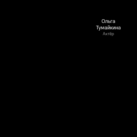
Ольга
Тумайкина
Актёр