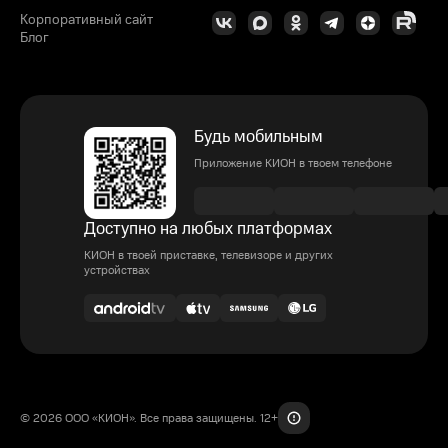
Корпоративный сайт
Блог
Будь мобильным
Приложение КИОН в твоем телефоне
Доступно на любых платформах
КИОН в твоей приставке, телевизоре и других
устройствах
© 2026 ООО «КИОН». Все права защищены. 12+