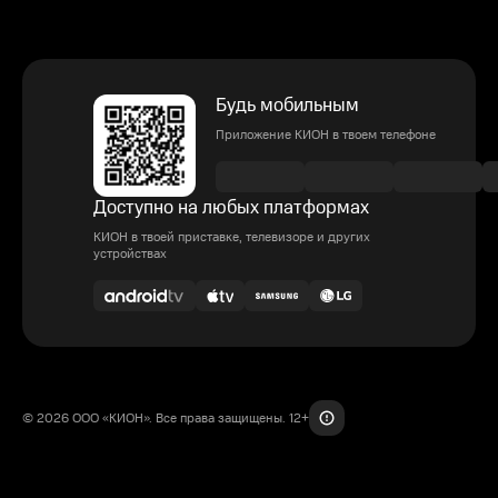
Будь мобильным
Приложение КИОН в твоем телефоне
Доступно на любых платформах
КИОН в твоей приставке, телевизоре и других
устройствах
© 2026 ООО «КИОН». Все права защищены. 12+