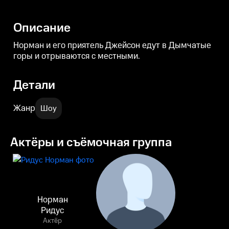
Описание
Норман и его приятель Джейсон едут в Дымчатые
горы и отрываются с местными.
Детали
Жанр
Шоу
Актёры и съёмочная группа
Норман
Ридус
Актёр