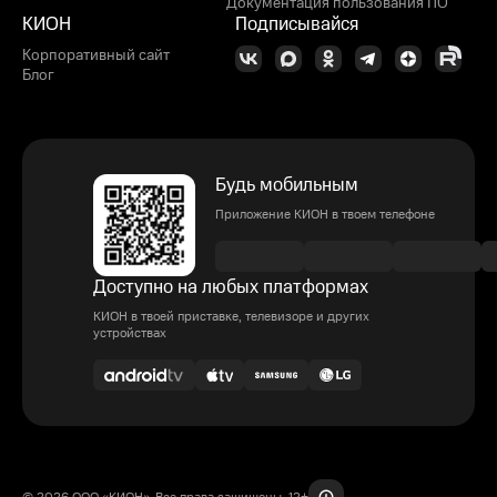
Документация пользования ПО
КИОН
Подписывайся
Корпоративный сайт
Блог
Будь мобильным
Приложение КИОН в твоем телефоне
Доступно на любых платформах
КИОН в твоей приставке, телевизоре и других
устройствах