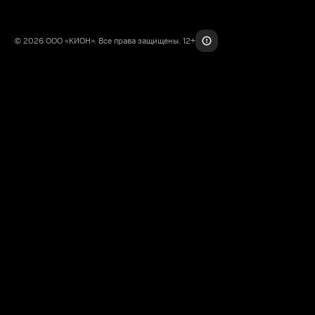
© 2026 ООО «КИОН». Все права защищены. 12+