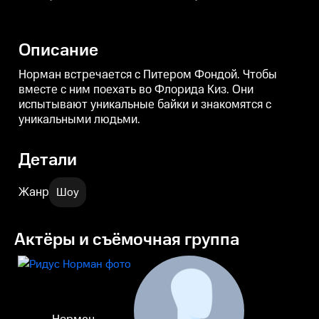
становятся гостями подкаста.
Описание
Норман встречается с Питером Фондой. Чтобы
вместе с ним поехать во Флорида Киз. Они
испытывают уникальные байки и знакомятся с
уникальными людьми.
Детали
Жанр
Шоу
Актёры и съёмочная группа