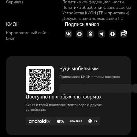
Сериалы
Политика конфиденциальности
Политика обработки файлов cookie
Устройства КИОН (ТВ и приставки)
Документация пользования ПО
КИОН
Подписывайся
Корпоративный сайт
Блог
Будь мобильным
Приложение КИОН в твоем телефоне
Доступно на любых платформах
КИОН в твоей приставке, телевизоре и других
устройствах