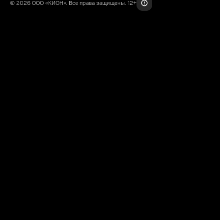
© 2026 ООО «КИОН». Все права защищены. 12+