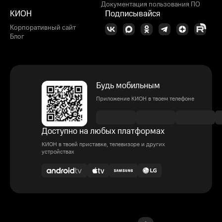
Документация пользования ПО
КИОН
Подписывайся
Корпоративный сайт
Блог
Будь мобильным
Приложение КИОН в твоем телефоне
Доступно на любых платформах
КИОН в твоей приставке, телевизоре и других
устройствах