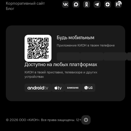
Корпоративный сайт
Блог
Будь мобильным
Приложение КИОН в твоем телефоне
Доступно на любых платформах
КИОН в твоей приставке, телевизоре и других
устройствах
© 2026 ООО «КИОН». Все права защищены. 12+